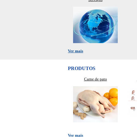
Ver mais
PRODUTOS
Carne de pato
Ver mais