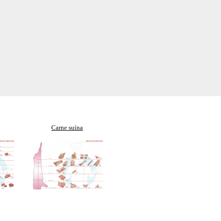
Carne suína