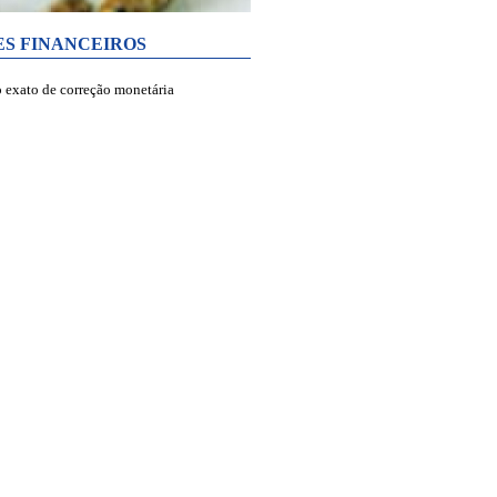
ES FINANCEIROS