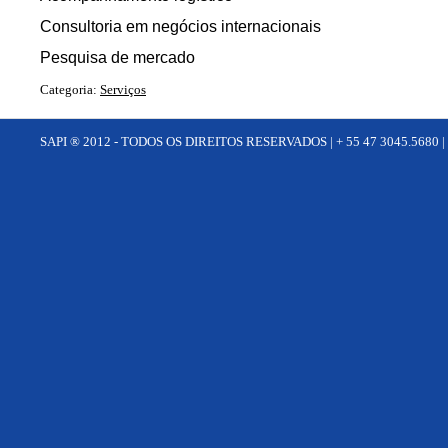
Consultoria em negócios internacionais
Pesquisa de mercado
Categoria:
Serviços
SAPI ® 2012 - TODOS OS DIREITOS RESERVADOS | + 55 47 3045.5680 |